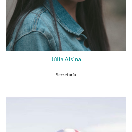
Júlia Alsina
Secretaria