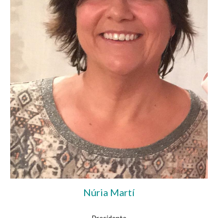
Núria Martí