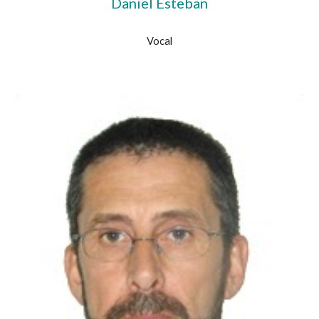
Daniel Esteban
Vocal