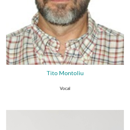
Tito Montoliu
Vocal