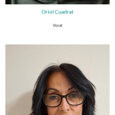
Oriol Cuadrat
Vocal