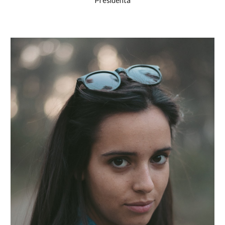
Presidenta